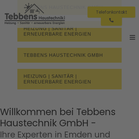
TEBBENS HAUSTECHNIK GMBH
Telefonkontakt
HEIZUNG | SANITÄR |
ERNEUERBARE ENERGIEN
TEBBENS HAUSTECHNIK GMBH
HEIZUNG | SANITÄR |
ERNEUERBARE ENERGIEN
Willkommen bei Tebbens
Haustechnik GmbH -
Ihre Experten in Emden und