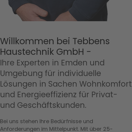
Willkommen bei Tebbens
Haustechnik GmbH -
Ihre Experten in Emden und
Umgebung für individuelle
Lösungen in Sachen Wohnkomfort
und Energieeffizienz für Privat-
und Geschäftskunden.
Bei uns stehen Ihre Bedürfnisse und
Anforderungen im Mittelpunkt. Mit über 25-