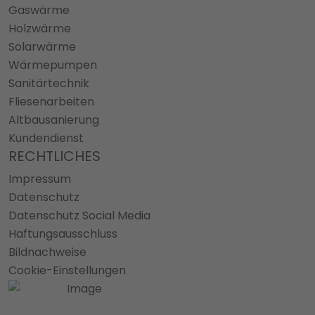
Gaswärme
Holzwärme
Solarwärme
Wärmepumpen
Sanitärtechnik
Fliesenarbeiten
Altbausanierung
Kundendienst
RECHTLICHES
Impressum
Datenschutz
Datenschutz Social Media
Haftungsausschluss
Bildnachweise
Cookie-Einstellungen