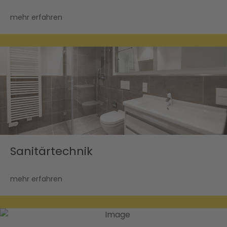
mehr erfahren
Sanitärtechnik
mehr erfahren