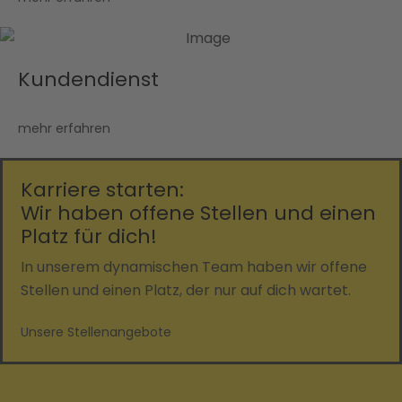
Kundendienst
mehr erfahren
Karriere starten:
Wir haben offene Stellen und einen
Platz für dich!
In unserem dynamischen Team haben wir offene
Stellen und einen Platz, der nur auf dich wartet.
Unsere Stellenangebote