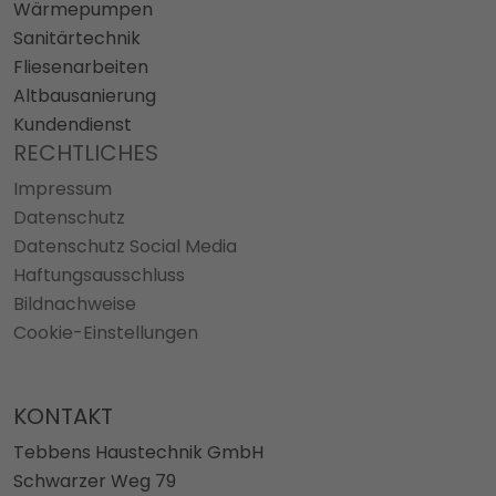
Wärmepumpen
Sanitärtechnik
Fliesenarbeiten
Altbausanierung
Kundendienst
RECHTLICHES
Impressum
Datenschutz
Datenschutz Social Media
Haftungsausschluss
Bildnachweise
Cookie-Einstellungen
KONTAKT
Tebbens Haustechnik GmbH
Schwarzer Weg 79