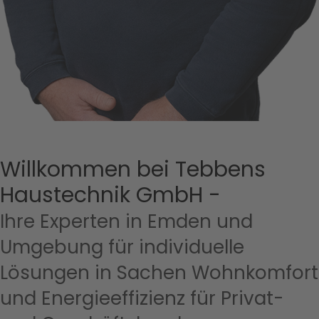
Willkommen bei Tebbens
Haustechnik GmbH -
Ihre Experten in Emden und
Umgebung für individuelle
Lösungen in Sachen Wohnkomfort
und Energieeffizienz für Privat-