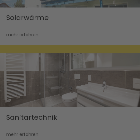
Solarwärme
mehr erfahren
Sanitärtechnik
mehr erfahren