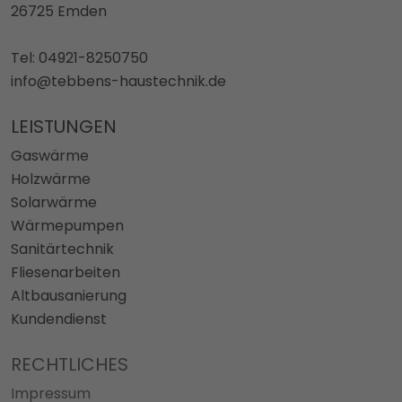
26725 Emden
Tel: 04921-8250750
info@tebbens-haustechnik.de
LEISTUNGEN
Gaswärme
Holzwärme
Solarwärme
Wärmepumpen
Sanitärtechnik
Fliesenarbeiten
Altbausanierung
Kundendienst
RECHTLICHES
Impressum