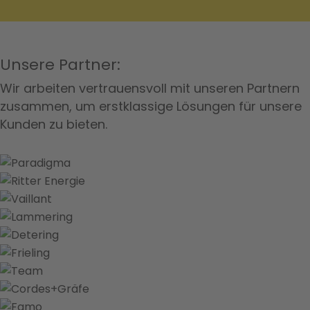
Unsere Partner:
Wir arbeiten vertrauensvoll mit unseren Partnern
zusammen, um erstklassige Lösungen für unsere
Kunden zu bieten.