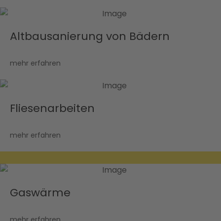
Altbausanierung von Bädern
mehr erfahren
Fliesenarbeiten
mehr erfahren
Gaswärme
mehr erfahren