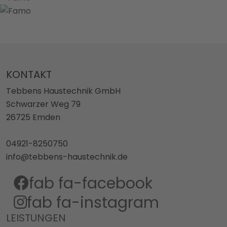
KONTAKT
Tebbens Haustechnik GmbH
Schwarzer Weg 79
26725 Emden
04921-8250750
info@tebbens-haustechnik.de
fab fa-facebook
fab fa-instagram
LEISTUNGEN