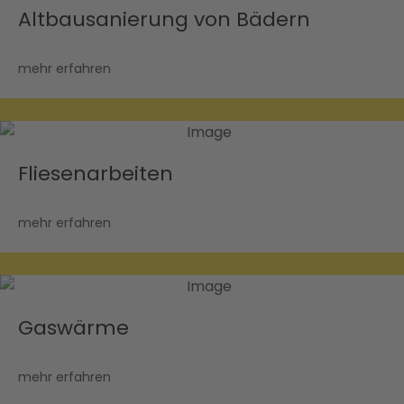
Altbausanierung von Bädern
mehr erfahren
Fliesenarbeiten
mehr erfahren
Gaswärme
mehr erfahren