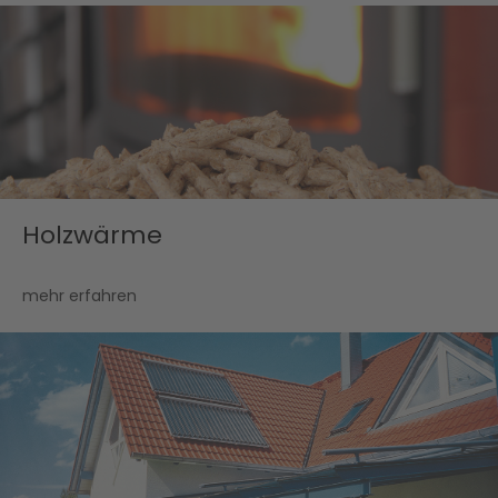
Holzwärme
mehr erfahren