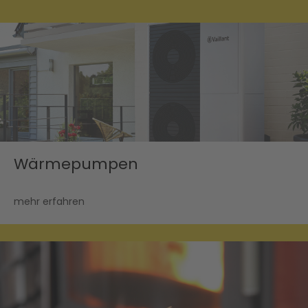
Wärmepumpen
mehr erfahren