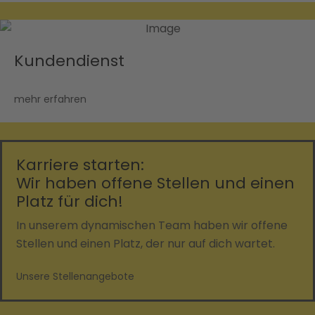
Kundendienst
mehr erfahren
Karriere starten:
Wir haben offene Stellen und einen
Platz für dich!
In unserem dynamischen Team haben wir offene
Stellen und einen Platz, der nur auf dich wartet.
Unsere Stellenangebote