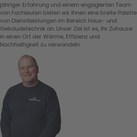
jähriger Erfahrung und einem engagierten Team
von Fachleuten bieten wir Ihnen eine breite Palette
von Dienstleistungen im Bereich Haus- und
Gebäudetechnik an. Unser Ziel ist es, Ihr Zuhause
in einen Ort der Wärme, Effizienz und
Nachhaltigkeit zu verwandeln.