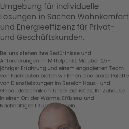
Umgebung für individuelle
Lösungen in Sachen Wohnkomfort
und Energieeffizienz für Privat-
und Geschäftskunden.
Bei uns stehen Ihre Bedürfnisse und
Anforderungen im Mittelpunkt. Mit über 25-
jähriger Erfahrung und einem engagierten Team
von Fachleuten bieten wir Ihnen eine breite Palette
von Dienstleistungen im Bereich Haus- und
Gebäudetechnik an. Unser Ziel ist es, Ihr Zuhause
in einen Ort der Wärme, Effizienz und
Nachhaltigkeit zu verwandeln.