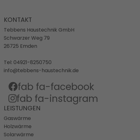
KONTAKT
Tebbens Haustechnik GmbH
Schwarzer Weg 79
26725 Emden
Tel: 04921-8250750
info@tebbens-haustechnik.de
fab fa-facebook
fab fa-instagram
LEISTUNGEN
Gaswärme
Holzwärme
Solarwärme