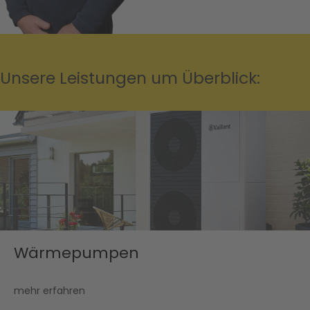
Unsere Leistungen um Überblick:
Wärmepumpen
mehr erfahren