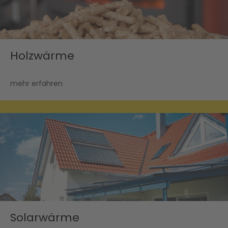
Holzwärme
mehr erfahren
Solarwärme